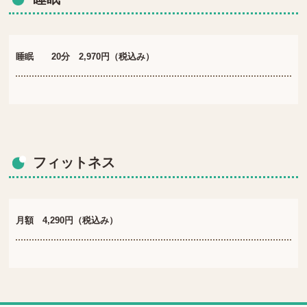
睡眠 20分 2,970円（税込み）
フィットネス
月額 4,290円（税込み）