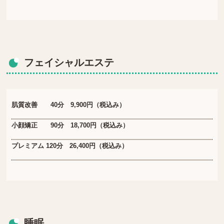
フェイシャルエステ
肌質改善 40分 9,900円（税込み）
小顔矯正 90分 18,700円（税込み）
プレミアム 120分 26,400円（税込み）
睡眠