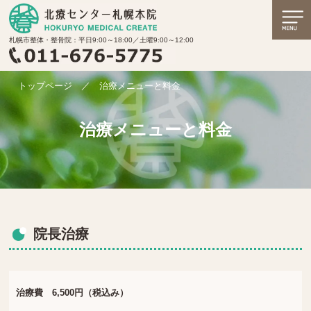
札幌市整体・整骨院：平日9:00～18:00／土曜9:00～12:00
トップページ
／
治療メニューと料金
治療メニューと料金
院長治療
治療費 6,500円（税込み）