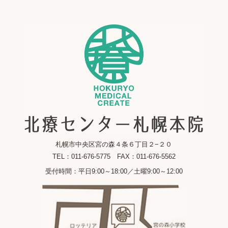
札幌市中央区宮の森４条６丁目２−２０
TEL：011-676-5775 FAX：011-676-5562
受付時間：平日9:00～18:00／土曜9:00～12:00