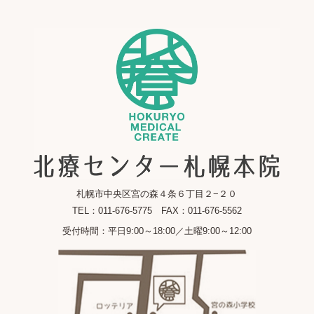
札幌市中央区宮の森４条６丁目２−２０
TEL：011-676-5775 FAX：011-676-5562
受付時間：平日9:00～18:00／土曜9:00～12:00