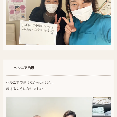
ヘルニア治療
ヘルニアで歩けなかったけど…
歩けるようになりました！