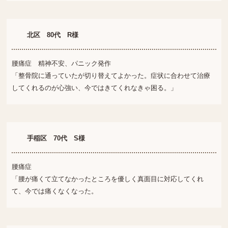
北区 80代 R様
腰痛症 精神不安、パニック発作
「整骨院に通っていたが切り替えてよかった。症状に合わせて治療
してくれるのが心強い、今ではきてくれなきゃ困る。」
手稲区 70代 S様
腰痛症
「腰が痛くて立てなかったところを優しく真面目に対応してくれ
て、今では痛くなくなった。