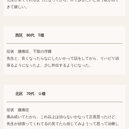
きて嬉しい。
西区 80代 T様
症状 腰痛症、下肢の浮腫
先生と、良くなったらなにしたいかって話をしてから、リハビリ頑
張るようになったよ。少し外出するようになった。
北区 70代 Ｕ様
症状 腰痛症
痛み続いてたから、これ以上は治らないかなって正直思ったけど、
先生が頑張ってくれてるの見てたら信じてみようって思って治療し