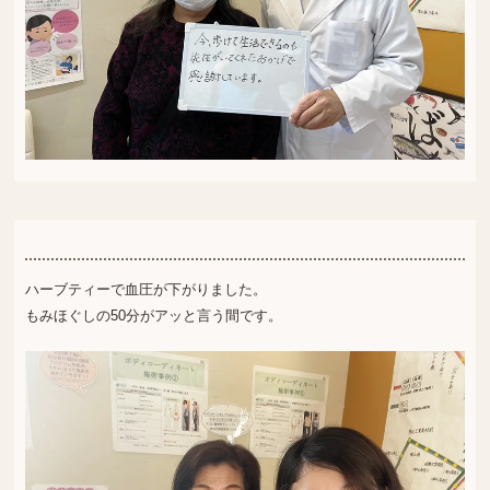
ハーブティーで血圧が下がりました。
もみほぐしの50分がアッと言う間です。