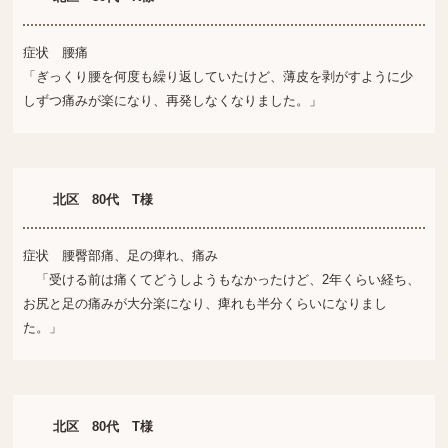
症状 腰痛
「ぎっくり腰を何度も繰り返していたけど、薄皮を剥がすように少
しずつ痛みが楽になり、再発しなくなりました。」
北区 80代 T様
症状 腰臀部痛、足の痺れ、痛み
「受ける前は痛くてどうしようもなかったけど、2年くらい経ち、
お尻と足の痛みが大分楽になり、痺れも半分くらいになりまし
た。」
北区 80代 T様