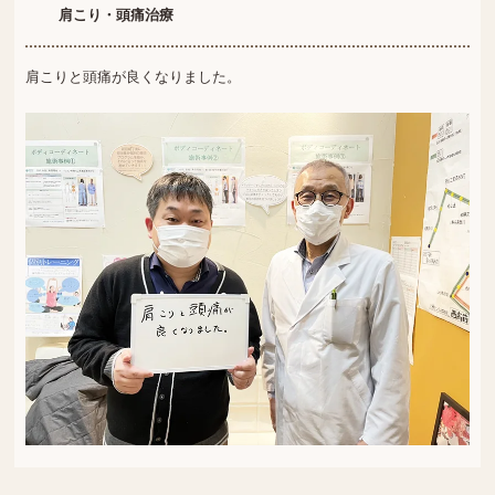
肩こり・頭痛治療
肩こりと頭痛が良くなりました。