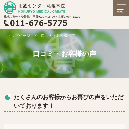
札幌市整体・整骨院：平日9:00～18:00／土曜9:00～12:00
トップページ
／
口コミ・お客様の声
口コミ・お客様の声
たくさんのお客様からお喜びの声をいただ
いております！