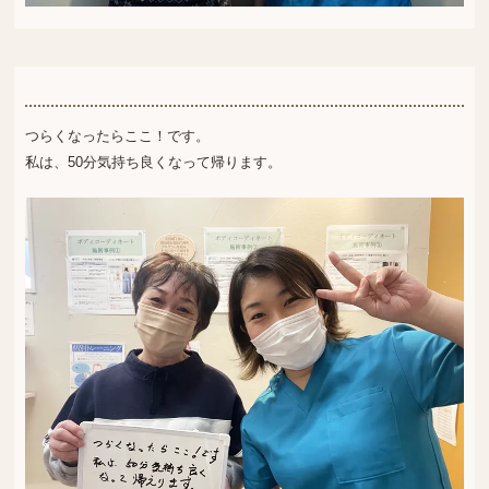
つらくなったらここ！です。
私は、50分気持ち良くなって帰ります。