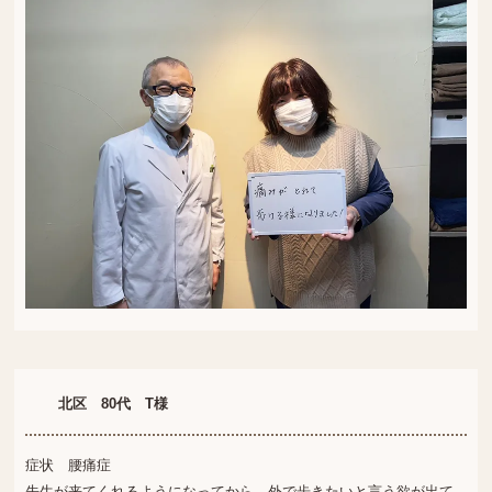
北区 80代 T様
症状 腰痛症
先生が来てくれるようになってから、外で歩きたいと言う欲が出て