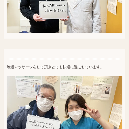
毎週マッサージをして頂きとても快適に過ごしています。