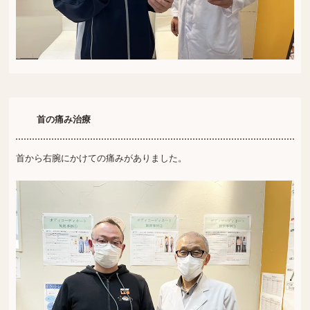
首の痛み治療
首から右腕にかけての痛みがありました。