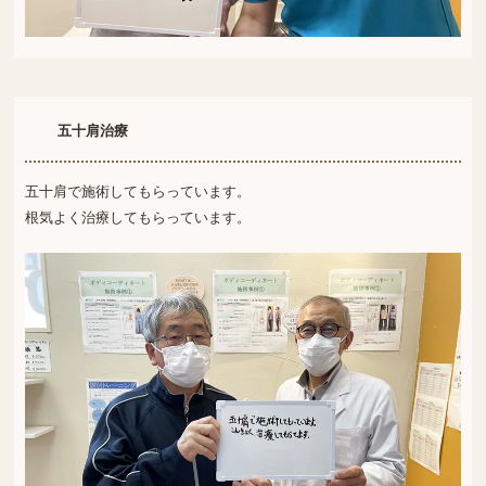
五十肩治療
五十肩で施術してもらっています。
根気よく治療してもらっています。