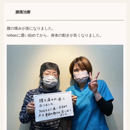
腰痛治療
腰の痛みが楽になりました。
nobasに通い始めてから、身体の動きが良くなりました。