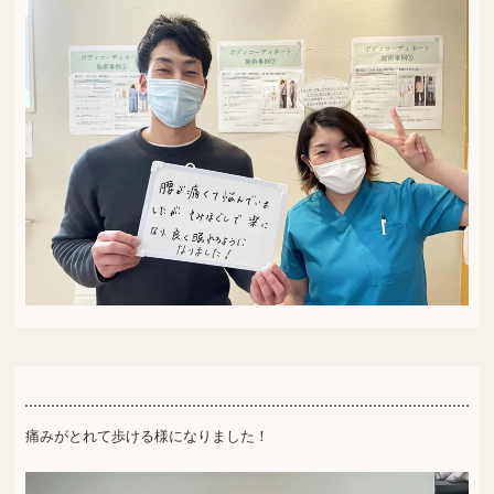
痛みがとれて歩ける様になりました！