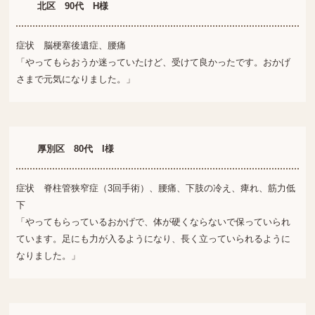
北区 90代 H様
症状 脳梗塞後遺症、腰痛
「やってもらおうか迷っていたけど、受けて良かったです。おかげ
さまで元気になりました。」
厚別区 80代 I様
症状 脊柱管狭窄症（3回手術）、腰痛、下肢の冷え、痺れ、筋力低
下
「やってもらっているおかげで、体が硬くならないで保っていられ
ています。足にも力が入るようになり、長く立っていられるように
なりました。」