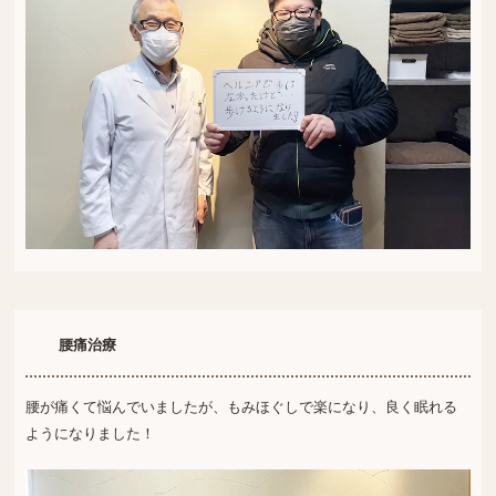
腰痛治療
腰が痛くて悩んでいましたが、もみほぐしで楽になり、良く眠れる
ようになりました！