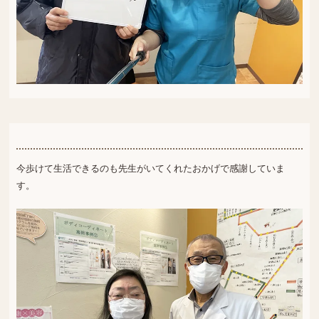
今歩けて生活できるのも先生がいてくれたおかげで感謝していま
す。