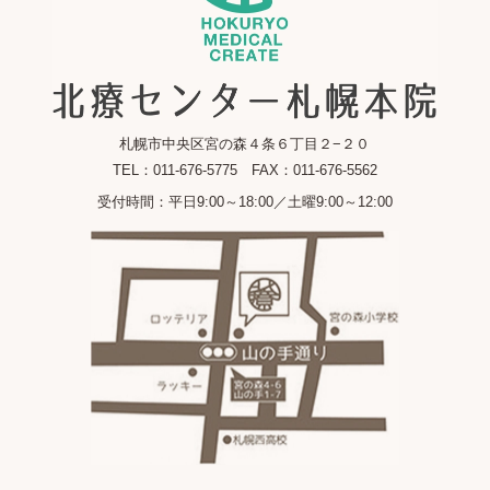
札幌市中央区宮の森４条６丁目２−２０
TEL：011-676-5775 FAX：011-676-5562
受付時間：平日9:00～18:00／土曜9:00～12:00