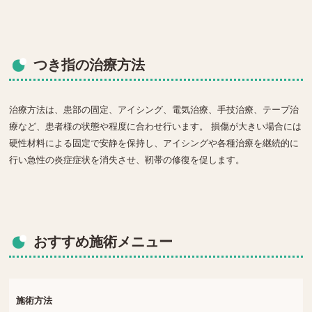
つき指の治療方法
治療方法は、患部の固定、アイシング、電気治療、手技治療、テープ治
療など、患者様の状態や程度に合わせ行います。 損傷が大きい場合には
硬性材料による固定で安静を保持し、アイシングや各種治療を継続的に
行い急性の炎症症状を消失させ、靭帯の修復を促します。
おすすめ施術メニュー
施術方法