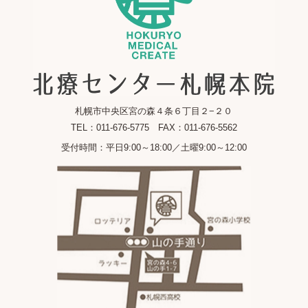
札幌市中央区宮の森４条６丁目２−２０
TEL：011-676-5775 FAX：011-676-5562
受付時間：平日9:00～18:00／土曜9:00～12:00