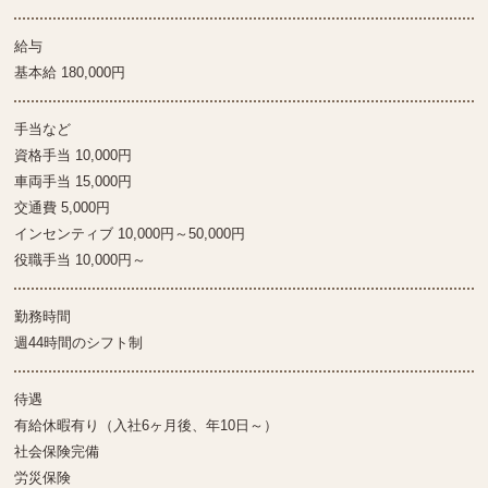
給与
基本給 180,000円
手当など
資格手当 10,000円
車両手当 15,000円
交通費 5,000円
インセンティブ 10,000円～50,000円
役職手当 10,000円～
勤務時間
週44時間のシフト制
待遇
有給休暇有り（入社6ヶ月後、年10日～）
社会保険完備
労災保険