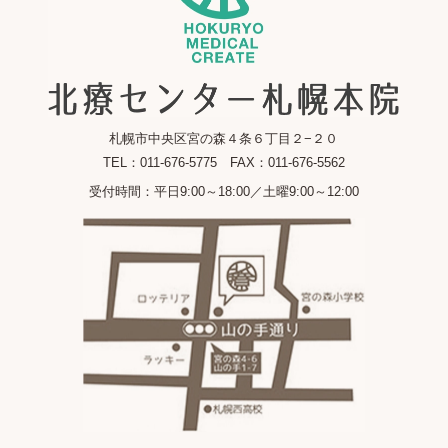
札幌市中央区宮の森４条６丁目２−２０
TEL：011-676-5775 FAX：011-676-5562
受付時間：平日9:00～18:00／土曜9:00～12:00