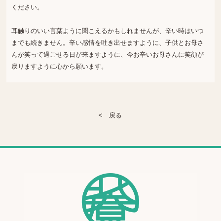
ください。
耳触りのいい言葉ように聞こえるかもしれませんが、辛い時はいつ
までも続きません。辛い感情を吐き出せますように、子供とお母さ
んが笑って過ごせる日が来ますように、今お辛いお母さんに笑顔が
戻りますように心から願います。
< 戻る