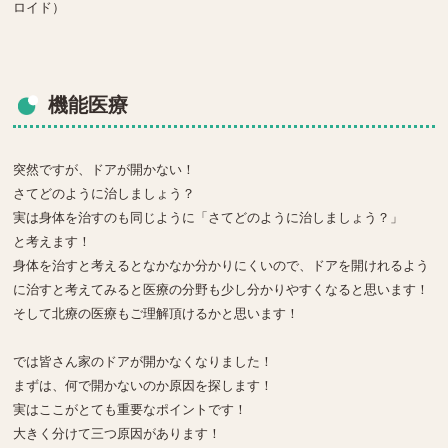
ロイド）
機能医療
突然ですが、ドアが開かない！
さてどのように治しましょう？
実は身体を治すのも同じように「さてどのように治しましょう？」
と考えます！
身体を治すと考えるとなかなか分かりにくいので、ドアを開けれるよう
に治すと考えてみると医療の分野も少し分かりやすくなると思います！
そして北療の医療もご理解頂けるかと思います！
では皆さん家のドアが開かなくなりました！
まずは、何で開かないのか原因を探します！
実はここがとても重要なポイントです！
大きく分けて三つ原因があります！