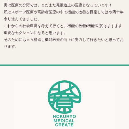
実は医療の分野では、まだまだ発展途上の医療となっています！
私はスポーツ医療や高齢者医療の中で機能の改善を目指してはや四十年
余り進んできました。
これからの社会環境を考えて行くと、機能の改善(機能医療)はますます
重要なセクションになると思います。
そのためにも日々精進し機能医療の向上に努力して行きたいと思ってお
ります。