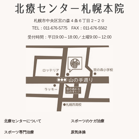
札幌市中央区宮の森４条６丁目２−２０
TEL：011-676-5775 FAX：011-676-5562
受付時間：平日9:00～18:00／土曜9:00～12:00
北療センターについて
スポーツのケガ治療
スポーツ専門治療
原気体操