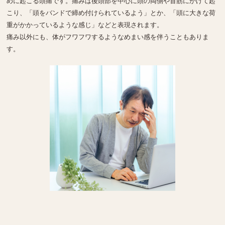
めに起こる頭痛です。痛みは後頭部を中心に頭の両側や首筋にかけて起
こり、「頭をバンドで締め付けられているよう」とか、「頭に大きな荷
重がかかっているような感じ」などと表現されます。
痛み以外にも、体がフワフワするようなめまい感を伴うこともありま
す。