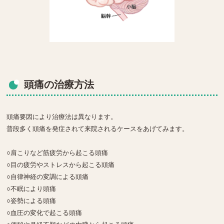
頭痛の治療方法
頭痛要因により治療法は異なります。
普段多く頭痛を発症されて来院されるケースをあげてみます。
○肩こりなど筋疲労から起こる頭痛
○目の疲労やストレスから起こる頭痛
○自律神経の変調による頭痛
○不眠により頭痛
○姿勢による頭痛
○血圧の変化で起こる頭痛