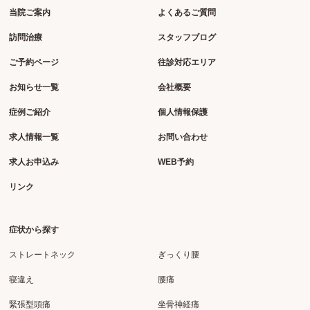
当院ご案内
よくあるご質問
訪問治療
スタッフブログ
ご予約ページ
往診対応エリア
お知らせ一覧
会社概要
症例ご紹介
個人情報保護
求人情報一覧
お問い合わせ
求人お申込み
WEB予約
リンク
症状から探す
ストレートネック
ぎっくり腰
寝違え
腰痛
緊張型頭痛
坐骨神経痛