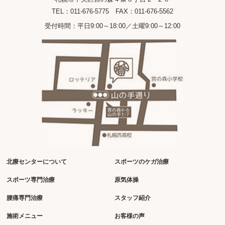
TEL：011-676-5775 FAX：011-676-5562
受付時間：平日9:00～18:00／土曜9:00～12:00
北療センターについて
スポーツのケガ治療
スポーツ専門治療
原気体操
腰痛専門治療
スタッフ紹介
施術メニュー
お客様の声