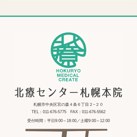
札幌市中央区宮の森４条６丁目２−２０
TEL：011-676-5775 FAX：011-676-5562
受付時間：平日9:00～18:00／土曜9:00～12:00