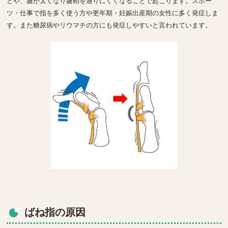
とや、腱が太くなり腱鞘を通りにくくなることで起こります。スポー
ツ・仕事で指を多く使う方や更年期・妊娠出産期の女性に多く発症しま
す。また糖尿病やリウマチの方にも発症しやすいと言われています。
ばね指の原因