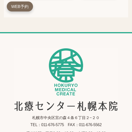
WEB予約
札幌市中央区宮の森４条６丁目２−２０
TEL：011-676-5775 FAX：011-676-5562