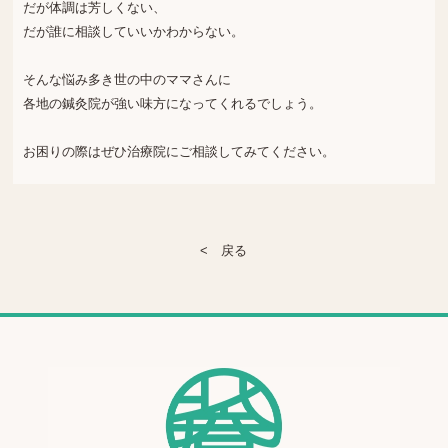
だが体調は芳しくない、
だが誰に相談していいかわからない。
そんな悩み多き世の中のママさんに
各地の鍼灸院が強い味方になってくれるでしょう。
お困りの際はぜひ治療院にご相談してみてください。
< 戻る