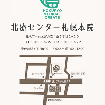
札幌市中央区宮の森４条６丁目２−２０
TEL：011-676-5775 FAX：011-676-5562
受付時間：平日9:00～18:00／土曜9:00～12:00