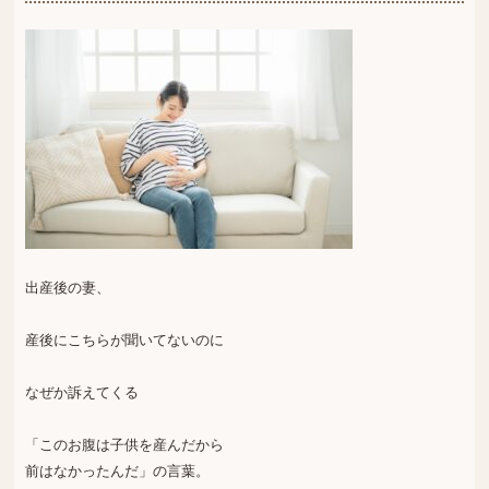
出産後の妻、
産後にこちらが聞いてないのに
なぜか訴えてくる
「このお腹は子供を産んだから
前はなかったんだ」の言葉。