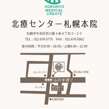
札幌市中央区宮の森４条６丁目２−２０
TEL：011-676-5775 FAX：011-676-5562
受付時間：平日9:00～18:00／土曜9:00～12:00