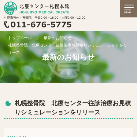
札幌市整体・整骨院：平日9:00～18:00／土曜9:00～12:00
トップページ
／
最新のお知らせ
／
札幌整骨院 北療センター往診治療お見積りシミュレーションをリ
リース
最新のお知らせ
札幌整骨院 北療センター往診治療お見積
りシミュレーションをリリース