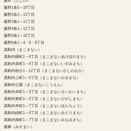
藤野（ふじの）
藤野1条5～10丁目
藤野2条1～13丁目
藤野3条1～11丁目
藤野4条1～11丁目
藤野5条1～10丁目
藤野6条1～4・6・9丁目
真駒内（まこまない）
真駒内曙町1～4丁目（まこまないあけぼのまち）
真駒内泉町1～4丁目（まこまないいずみまち）
真駒内柏丘1～12丁目（まこまないかしわおか）
真駒内上町1～5丁目（まこまないかみまち）
真駒内公園（まこまないこうえん）
真駒内幸町1～3丁目（まこまないさいわいまち）
真駒内東町1～3丁目（まこまないひがしまち）
真駒内本町1～7丁目（まこまないほんちょう）
真駒内緑町1～4丁目（まこまないみどりまち）
真駒内南町1～7丁目（まこまないみなみまち）
簾舞（みすまい）