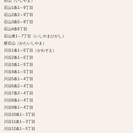
石山（いしやま）
石山1条1～9丁目
石山2条2～9丁目
石山3条5～8丁目
石山4条6丁目
石山東1～7丁目（いしやまひがし）
硬石山（かたいしやま）
川沿1条1～6丁目（かわぞえ）
川沿2条1～6丁目
川沿3条1～5丁目
川沿4条1～5丁目
川沿5条1～4丁目
川沿6条2～4丁目
川沿7条2～4丁目
川沿8条1～4丁目
川沿9条1～4丁目
川沿10条1～3丁目
川沿11条1～3丁目
川沿12条1～5丁目