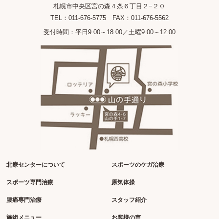
札幌市中央区宮の森４条６丁目２−２０
TEL：011-676-5775 FAX：011-676-5562
受付時間：平日9:00～18:00／土曜9:00～12:00
北療センターについて
スポーツのケガ治療
スポーツ専門治療
原気体操
腰痛専門治療
スタッフ紹介
施術メニュー
お客様の声