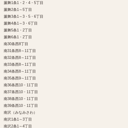
簾舞1条1・2・4・5丁目
簾舞2条1～5丁目
簾舞3条1～3・5・6丁目
簾舞4条1～3・6丁目
簾舞5条1・2丁目
簾舞6条1・2丁目
南30条西8丁目
南31条西8～11丁目
南32条西8～11丁目
南33条西8～11丁目
南34条西8～11丁目
南35条西9～11丁目
南36条西10・11丁目
南37条西10・11丁目
南38条西10・11丁目
南39条西10・11丁目
南沢（みなみさわ）
南沢1条1～3丁目
南沢2条1～4丁目