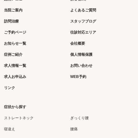
当院ご案内
よくあるご質問
訪問治療
スタッフブログ
ご予約ページ
往診対応エリア
お知らせ一覧
会社概要
症例ご紹介
個人情報保護
求人情報一覧
お問い合わせ
求人お申込み
WEB予約
リンク
症状から探す
ストレートネック
ぎっくり腰
寝違え
腰痛