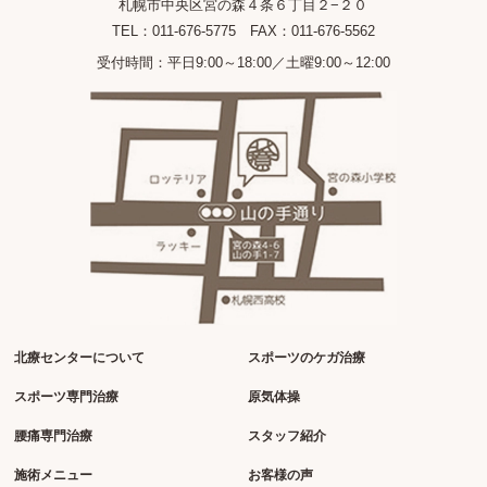
札幌市中央区宮の森４条６丁目２−２０
TEL：011-676-5775 FAX：011-676-5562
受付時間：平日9:00～18:00／土曜9:00～12:00
北療センターについて
スポーツのケガ治療
スポーツ専門治療
原気体操
腰痛専門治療
スタッフ紹介
施術メニュー
お客様の声