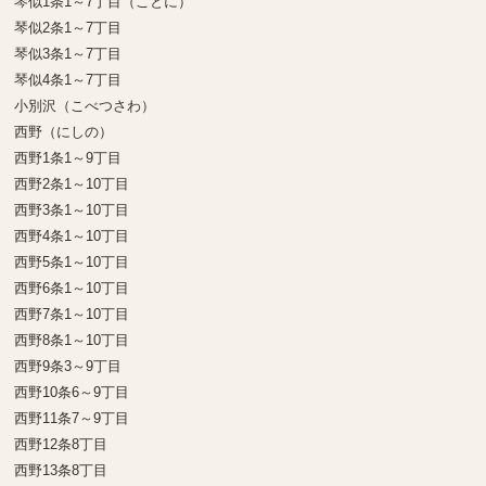
琴似1条1～7丁目（ことに）
琴似2条1～7丁目
琴似3条1～7丁目
琴似4条1～7丁目
小別沢（こべつさわ）
西野（にしの）
西野1条1～9丁目
西野2条1～10丁目
西野3条1～10丁目
西野4条1～10丁目
西野5条1～10丁目
西野6条1～10丁目
西野7条1～10丁目
西野8条1～10丁目
西野9条3～9丁目
西野10条6～9丁目
西野11条7～9丁目
西野12条8丁目
西野13条8丁目