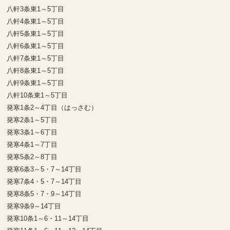
八軒3条東1～5丁目
八軒4条東1～5丁目
八軒5条東1～5丁目
八軒6条東1～5丁目
八軒7条東1～5丁目
八軒8条東1～5丁目
八軒9条東1～5丁目
八軒10条東1～5丁目
発寒1条2～4丁目（はっさむ）
発寒2条1～5丁目
発寒3条1～6丁目
発寒4条1～7丁目
発寒5条2～8丁目
発寒6条3～5・7～14丁目
発寒7条4・5・7～14丁目
発寒8条5・7・9～14丁目
発寒9条9～14丁目
発寒10条1～6・11～14丁目