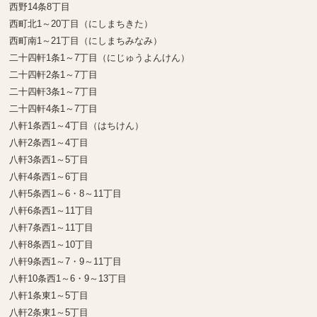
西野14条8丁目
西町北1～20丁目（にしまちきた）
西町南1～21丁目（にしまちみなみ）
二十四軒1条1～7丁目（にじゅうよんけん）
二十四軒2条1～7丁目
二十四軒3条1～7丁目
二十四軒4条1～7丁目
八軒1条西1～4丁目（はちけん）
八軒2条西1～4丁目
八軒3条西1～5丁目
八軒4条西1～6丁目
八軒5条西1～6・8～11丁目
八軒6条西1～11丁目
八軒7条西1～11丁目
八軒8条西1～10丁目
八軒9条西1～7・9～11丁目
八軒10条西1～6・9～13丁目
八軒1条東1～5丁目
八軒2条東1～5丁目