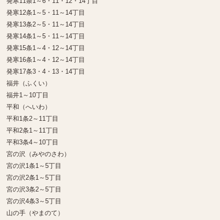
発寒11条1～6・11・12・14丁目
発寒12条1～5・11～14丁目
発寒13条2～5・11～14丁目
発寒14条1～5・11～14丁目
発寒15条1～4・12～14丁目
発寒16条1～4・12～14丁目
発寒17条3・4・13・14丁目
福井（ふくい）
福井1～10丁目
平和（へいわ）
平和1条2～11丁目
平和2条1～11丁目
平和3条4～10丁目
宮の沢（みやのさわ）
宮の沢1条1～5丁目
宮の沢2条1～5丁目
宮の沢3条2～5丁目
宮の沢4条3～5丁目
山の手（やまのて）