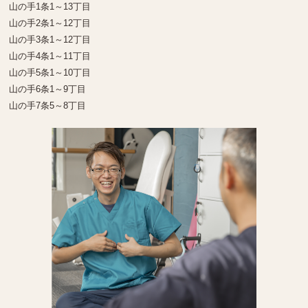
山の手1条1～13丁目
山の手2条1～12丁目
山の手3条1～12丁目
山の手4条1～11丁目
山の手5条1～10丁目
山の手6条1～9丁目
山の手7条5～8丁目