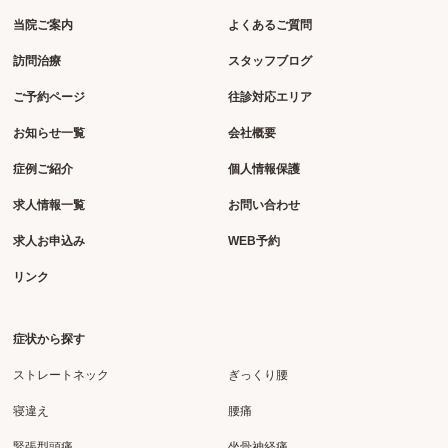
当院ご案内
よくあるご質問
訪問治療
スタッフブログ
ご予約ページ
往診対応エリア
お知らせ一覧
会社概要
症例ご紹介
個人情報保護
求人情報一覧
お問い合わせ
求人お申込み
WEB予約
リンク
症状から探す
ストレートネック
ぎっくり腰
寝違え
腰痛
緊張型頭痛
坐骨神経痛